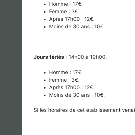
Homme : 17€.
Femme : 3€.
Après 17h00 : 12€.
Moins de 30 ans : 10€.
Jours fériés
: 14
h00 à 19h00.
Homme : 17€.
Femme : 3€.
Après 17h00 : 12€.
Moins de 30 ans : 10€.
Si les horaires de cet établissement venaie