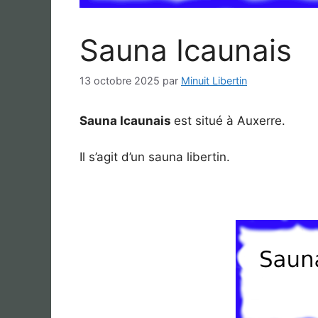
Sauna Icaunais
13 octobre 2025
par
Minuit Libertin
Sauna Icaunais
est situé à Auxerre.
Il s’agit d’un sauna libertin.