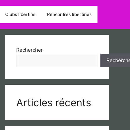
Clubs libertins
Rencontres libertines
Rechercher
Recherch
Articles récents