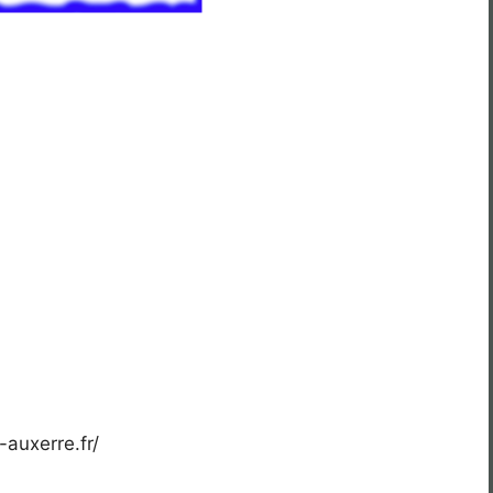
-auxerre.fr/