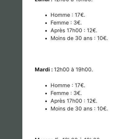
Homme : 17€.
Femme : 3€.
Après 17h00 : 12€.
Moins de 30 ans : 10€.
Mardi :
12
h00 à 19h00.
Homme : 17€.
Femme : 3€.
Après 17h00 : 12€.
Moins de 30 ans : 10€.