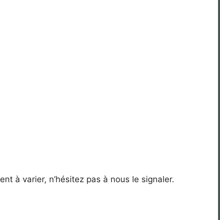
nt à varier, n’hésitez pas à nous le signaler.