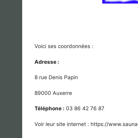
Voici ses coordonnées :
Adresse :
8 rue Denis Papin
89000 Auxerre
Téléphone :
03 86 42 76 87
Voir leur site internet : https://www.sauna