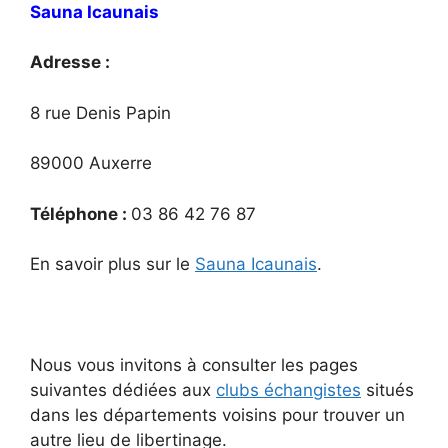
Sauna Icaunais
Adresse :
8 rue Denis Papin
89000 Auxerre
Téléphone :
03 86 42 76 87
En savoir plus sur le
Sauna Icaunais
.
Nous vous invitons à consulter les pages
suivantes dédiées aux
clubs échangistes
situés
dans les départements voisins pour trouver un
autre lieu de libertinage.