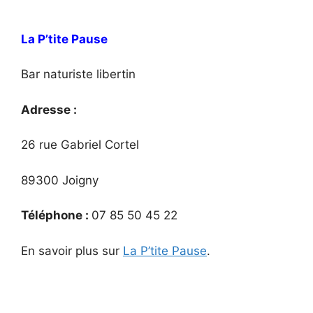
La P’tite Pause
Bar naturiste libertin
Adresse :
26 rue Gabriel Cortel
89300 Joigny
Téléphone :
07 85 50 45 22
En savoir plus sur
La P’tite Pause
.