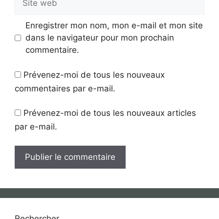
web
Enregistrer mon nom, mon e-mail et mon site
dans le navigateur pour mon prochain
commentaire.
Prévenez-moi de tous les nouveaux
commentaires par e-mail.
Prévenez-moi de tous les nouveaux articles
par e-mail.
Rechercher