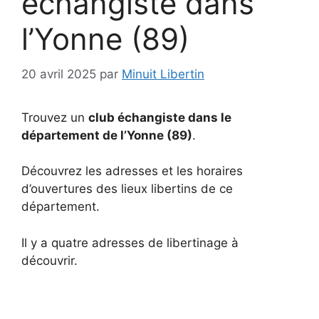
échangiste dans
l’Yonne (89)
20 avril 2025
par
Minuit Libertin
Trouvez un
club échangiste dans le
département de l’Yonne (89)
.
Découvrez les adresses et les horaires
d’ouvertures des lieux libertins de ce
département.
Il y a quatre adresses de libertinage à
découvrir.