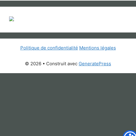
Politique de confidentialité
Mentions légales
© 2026
• Construit avec
GeneratePress