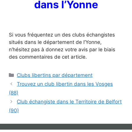
dans l’Yonne
Si vous fréquentez un des clubs échangistes
situés dans le département de l’Yonne,
n’hésitez pas à donnez votre avis par le biais
des commentaires de cet article.
Catégories
Clubs libertins par département
Trouvez un club libertin dans les Vosges
(88)
Club échangiste dans le Territoire de Belfort
(90)