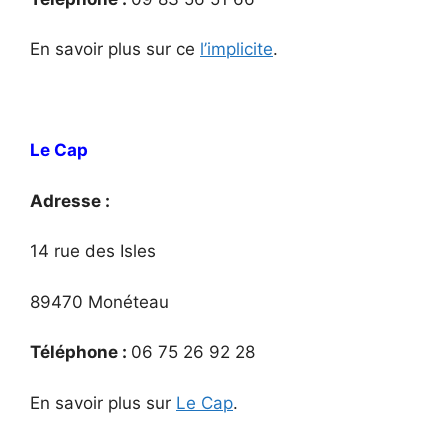
En savoir plus sur ce
l’implicite
.
Le Cap
Adresse :
14 rue des Isles
89470 Monéteau
Téléphone :
06 75 26 92 28
En savoir plus sur
Le Cap
.