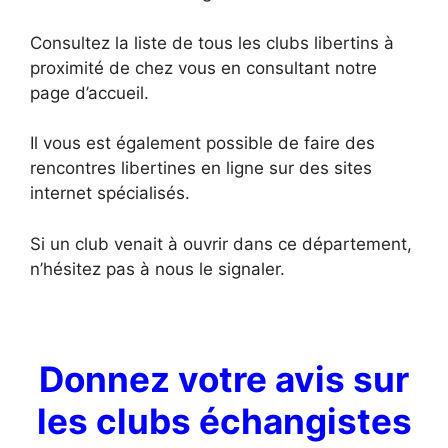
Consultez la liste de tous les clubs libertins à
proximité de chez vous en consultant notre
page d’accueil.
Il vous est également possible de faire des
rencontres libertines en ligne sur des sites
internet spécialisés.
Si un club venait à ouvrir dans ce département,
n’hésitez pas à nous le signaler.
Donnez votre avis sur
les clubs échangistes