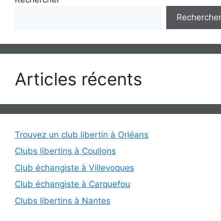
Recherche
Articles récents
Trouvez un club libertin à Orléans
Clubs libertins à Coullons
Club échangiste à Villevoques
Club échangiste à Carquefou
Clubs libertins à Nantes