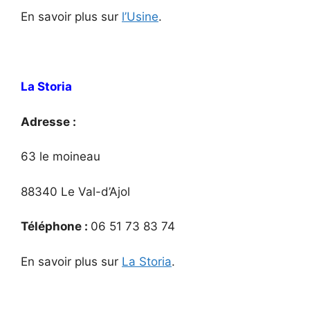
En savoir plus sur
l’Usine
.
La Storia
Adresse :
63 le moineau
88340 Le Val-d’Ajol
Téléphone :
06 51 73 83 74
En savoir plus sur
La Storia
.