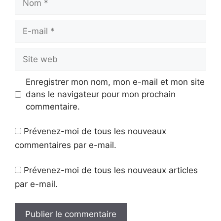
E-
mail
Site
web
Enregistrer mon nom, mon e-mail et mon site
dans le navigateur pour mon prochain
commentaire.
Prévenez-moi de tous les nouveaux
commentaires par e-mail.
Prévenez-moi de tous les nouveaux articles
par e-mail.