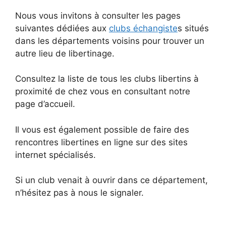
Nous vous invitons à consulter les pages
suivantes dédiées aux
clubs échangiste
s situés
dans les départements voisins pour trouver un
autre lieu de libertinage.
Consultez la liste de tous les clubs libertins à
proximité de chez vous en consultant notre
page d’accueil.
Il vous est également possible de faire des
rencontres libertines en ligne sur des sites
internet spécialisés.
Si un club venait à ouvrir dans ce département,
n’hésitez pas à nous le signaler.