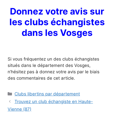
Donnez votre avis sur
les clubs échangistes
dans les Vosges
Si vous fréquentez un des clubs échangistes
situés dans le département des Vosges,
n’hésitez pas à donnez votre avis par le biais
des commentaires de cet article.
Catégories
Clubs libertins par département
Trouvez un club échangiste en Haute-
Vienne (87)