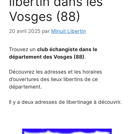
libertin dans les
Vosges (88)
20 avril 2025
par
Minuit Libertin
Trouvez un
club échangiste dans le
département des Vosges (88)
.
Découvrez les adresses et les horaires
d’ouvertures des lieux libertins de ce
département.
Il y a deux adresses de libertinage à découvrir.