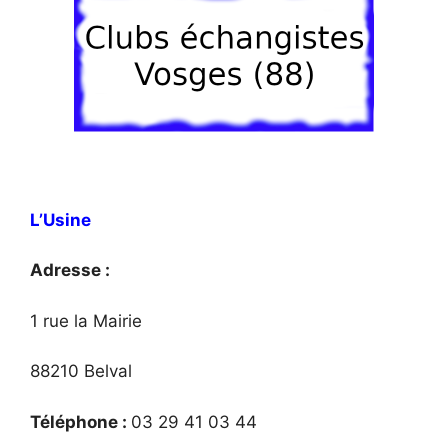
L’Usine
Adresse :
1 rue la Mairie
88210 Belval
Téléphone :
03 29 41 03 44