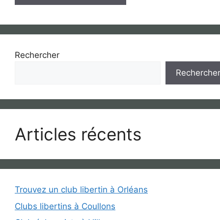
Rechercher
Recherche
Articles récents
Trouvez un club libertin à Orléans
Clubs libertins à Coullons