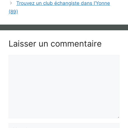
Trouvez un club échangiste dans l’Yonne
(89)
Laisser un commentaire
Commentaire
Nom